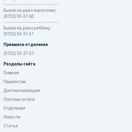
-------------------------------------
Вызов на дом к взрослому:
(8722) 55-37-60
-------------------------------------
Вызов на дом к ребёнку:
(8722) 55-37-61
Приемное отделение
(8722) 55-37-57
Разделы сайта
Главная
Пациентам
Диспансеризация
Платные услуги
Отделения
Новости
Статьи