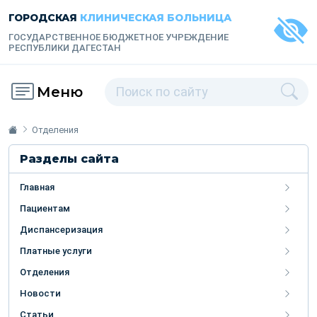
ГОРОДСКАЯ
КЛИНИЧЕСКАЯ БОЛЬНИЦА
ГОСУДАРСТВЕННОЕ БЮДЖЕТНОЕ УЧРЕЖДЕНИЕ
РЕСПУБЛИКИ ДАГЕСТАН
Меню
Отделения
Разделы сайта
Главная
Пациентам
Диспансеризация
Платные услуги
Отделения
Новости
Статьи