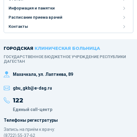
Информация и памятки
Расписание приема врачей
Контакты
ГОРОДСКАЯ
КЛИНИЧЕСКАЯ БОЛЬНИЦА
ГОСУДАРСТВЕННОЕ БЮДЖЕТНОЕ УЧРЕЖДЕНИЕ РЕСПУБЛИКИ
ДАГЕСТАН
Махачкала, ​ул. Лаптиева, 89
gbu_gkb@e-dag.ru
122
Единый call-центр
Телефоны регистратуры
Запись на приём к врачу:
(8722) 55-37-62