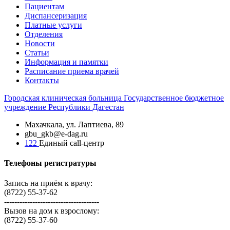
Пациентам
Диспансеризация
Платные услуги
Отделения
Новости
Статьи
Информация и памятки
Расписание приема врачей
Контакты
Городская
клиническая больница
Государственное бюджетное
учреждение Республики Дагестан
Махачкала, ​ул. Лаптиева, 89
gbu_gkb@e-dag.ru
122
Единый call-центр
Телефоны регистратуры
Запись на приём к врачу:
(8722) 55-37-62
-------------------------------------
Вызов на дом к взрослому:
(8722) 55-37-60
-------------------------------------