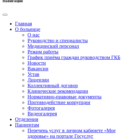
Навигация
Главная
О больнице
О нас
Руководство и специалисты
Медицинский персонал
Режим работы
График приёма граждан руководством ГКБ
Новости
Вакансии
Устав
Лицензии
Коллективный договор
Клинические рекомендации
Нормативно-правовые документы
Противодействие коррупции
Фотогалерея
Видеогалерея
Отделения
Пациентам
Перечень услуг в личном кабинете «Мое
здоровье» на портале Госуслуг