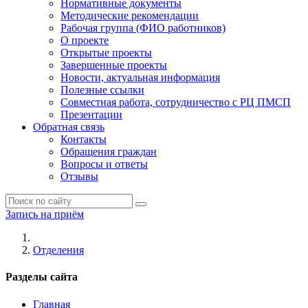
Нормативные документы
Методические рекомендации
Рабочая группа (ФИО работников)
О проекте
Открытые проекты
Завершенные проекты
Новости, актуальная информация
Полезные ссылки
Совместная работа, сотрудничество с РЦ ПМСП
Презентации
Обратная связь
Контакты
Обращения граждан
Вопросы и ответы
Отзывы
Запись на приём
Отделения
Разделы сайта
Главная