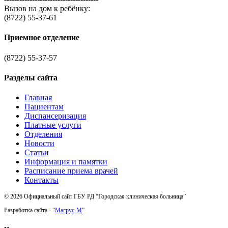
Вызов на дом к ребёнку:
(8722) 55-37-61
Приемное отделение
(8722) 55-37-57
Разделы сайта
Главная
Пациентам
Диспансеризация
Платные услуги
Отделения
Новости
Статьи
Информация и памятки
Расписание приема врачей
Контакты
© 2026 Официальный сайт ГБУ РД “Городская клиническая больница”
Разработка сайта - “
Магрус-М
”