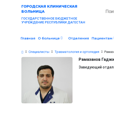
ГОРОДСКАЯ
КЛИНИЧЕСКАЯ
БОЛЬНИЦА
ГОСУДАРСТВЕННОЕ БЮДЖЕТНОЕ
УЧРЕЖДЕНИЕ РЕСПУБЛИКИ ДАГЕСТАН
Главная
О больнице
Отделения
Пациентам
Специалисты
Травматология и ортопедия
Рамаз
Рамазанов Гадж
Заведующий отделе