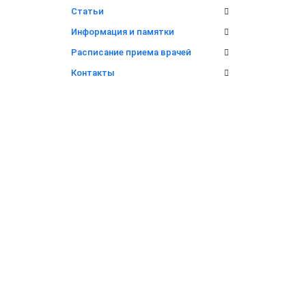
Статьи
Информация и памятки
Расписание приема врачей
Контакты