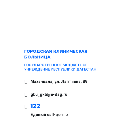
ГОРОДСКАЯ
КЛИНИЧЕСКАЯ
БОЛЬНИЦА
ГОСУДАРСТВЕННОЕ БЮДЖЕТНОЕ
УЧРЕЖДЕНИЕ РЕСПУБЛИКИ ДАГЕСТАН
Махачкала, ​ул. Лаптиева, 89
gbu_gkb@e-dag.ru
122
Единый call-центр