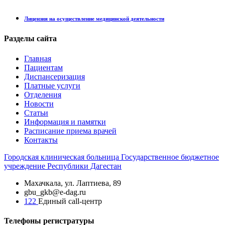
Лицензия на осуществление медицинской деятельности
Разделы сайта
Главная
Пациентам
Диспансеризация
Платные услуги
Отделения
Новости
Статьи
Информация и памятки
Расписание приема врачей
Контакты
Городская
клиническая больница
Государственное бюджетное
учреждение Республики Дагестан
Махачкала, ​ул. Лаптиева, 89
gbu_gkb@e-dag.ru
122
Единый call-центр
Телефоны регистратуры