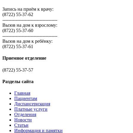
Запись на приём к врачу:
(8722) 55-37-62
-------------------------------------
Вызов на дом к взрослому:
(8722) 55-37-60
-------------------------------------
Вызов на дом к ребёнку:
(8722) 55-37-61
Приемное отделение
(8722) 55-37-57
Разделы сайта
Главная
Пациентам
Диспансеризация
Платные услуги
Отделения
Новости
Статьи
Информация и памятки