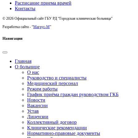
Расписание приема врачей
Контакты
© 2026 Официальный сайт ГБУ РД “Городская клиническая больница”
Разработка сайта - “
Магрус-М
”
Навигация
Главная
О больнице
О нас
Руководство и специалисты
Медицинский персонал
Режим работы
График приёма граждан руководством ГКБ
Новости
Вакансии
Устав
Лицензии
Коллективный договор
Клинические рекомендации
Нормативно-правовые документы