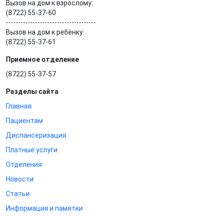
Вызов на дом к взрослому:
(8722) 55-37-60
-------------------------------------
Вызов на дом к ребёнку:
(8722) 55-37-61
Приемное отделение
(8722) 55-37-57
Разделы сайта
Главная
Пациентам
Диспансеризация
Платные услуги
Отделения
Новости
Статьи
Информация и памятки