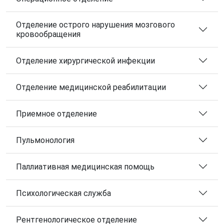
Отделение острого нарушения мозгового
кровообращения
Отделение хирургической инфекции
Отделение медицинской реабилитации
Приемное отделение
Пульмонология
Паллиативная медицинская помощь
Психологическая служба
Рентгенологическое отделение