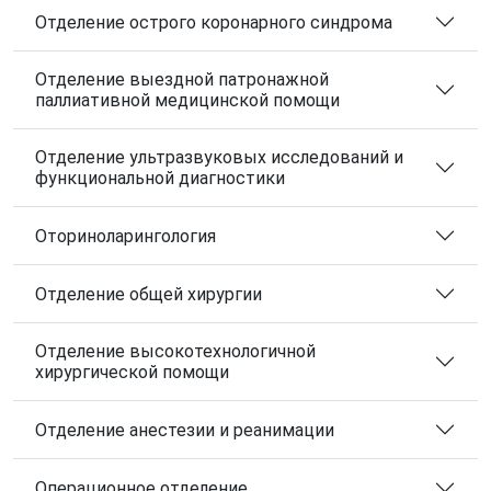
Отделение острого коронарного синдрома
Отделение выездной патронажной
паллиативной медицинской помощи
Отделение ультразвуковых исследований и
функциональной диагностики
Оториноларингология
Отделение общей хирургии
Отделение высокотехнологичной
хирургической помощи
Отделение анестезии и реанимации
Операционное отделение