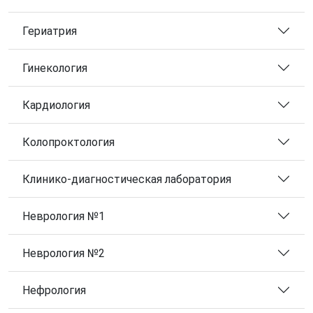
Гериатрия
Гинекология
Кардиология
Колопроктология
Клинико-диагностическая лаборатория
Неврология №1
Неврология №2
Нефрология