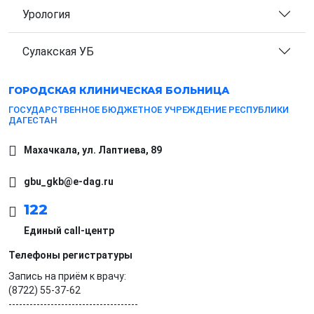
Урология
Сулакская УБ
ГОРОДСКАЯ
КЛИНИЧЕСКАЯ БОЛЬНИЦА
ГОСУДАРСТВЕННОЕ БЮДЖЕТНОЕ УЧРЕЖДЕНИЕ РЕСПУБЛИКИ
ДАГЕСТАН
Махачкала, ​ул. Лаптиева, 89
gbu_gkb@e-dag.ru
122
Единый call-центр
Телефоны регистратуры
Запись на приём к врачу:
(8722) 55-37-62
-------------------------------------