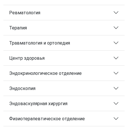
Ревматология
Терапия
Травматология и ортопедия
Центр здоровья
Эндокринологическое отделение
Эндоскопия
Эндоваскулярная хирургия
Физиотерапевтическое отделение