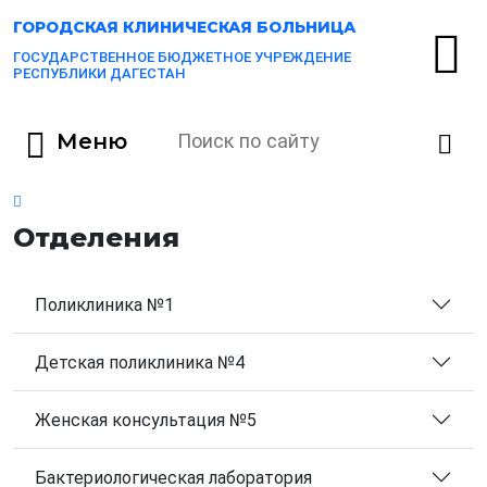
ГОРОДСКАЯ
КЛИНИЧЕСКАЯ БОЛЬНИЦА
ГОСУДАРСТВЕННОЕ БЮДЖЕТНОЕ УЧРЕЖДЕНИЕ
РЕСПУБЛИКИ ДАГЕСТАН
Меню
Отделения
Поликлиника №1
Детская поликлиника №4
Женская консультация №5
Бактериологическая лаборатория