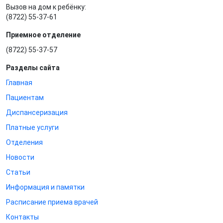
Вызов на дом к ребёнку:
(8722) 55-37-61
Приемное отделение
(8722) 55-37-57
Разделы сайта
Главная
Пациентам
Диспансеризация
Платные услуги
Отделения
Новости
Статьи
Информация и памятки
Расписание приема врачей
Контакты