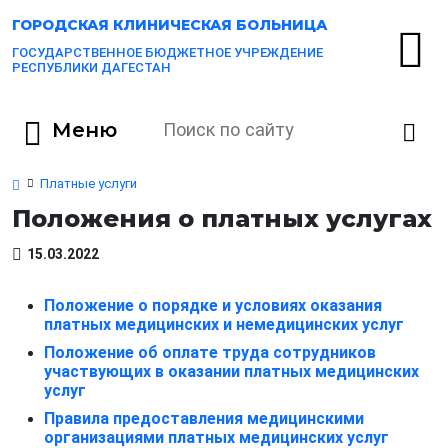
ГОРОДСКАЯ
КЛИНИЧЕСКАЯ БОЛЬНИЦА
ГОСУДАРСТВЕННОЕ БЮДЖЕТНОЕ УЧРЕЖДЕНИЕ
РЕСПУБЛИКИ ДАГЕСТАН
Меню
Платные услуги
Положения о платных услугах
15.03.2022
Положение о порядке и условиях оказания
платных медицинских и немедицинских услуг
Положение об оплате труда сотрудников
участвующих в оказании платных медицинских
услуг
Правила предоставления медицинскими
организациями платных медицинских услуг