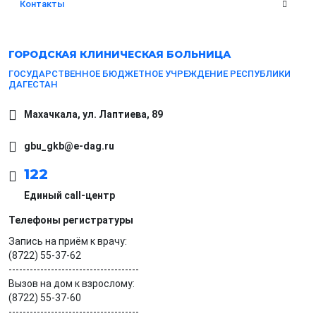
Контакты
ГОРОДСКАЯ
КЛИНИЧЕСКАЯ БОЛЬНИЦА
ГОСУДАРСТВЕННОЕ БЮДЖЕТНОЕ УЧРЕЖДЕНИЕ РЕСПУБЛИКИ
ДАГЕСТАН
Махачкала, ​ул. Лаптиева, 89
gbu_gkb@e-dag.ru
122
Единый call-центр
Телефоны регистратуры
Запись на приём к врачу:
(8722) 55-37-62
-------------------------------------
Вызов на дом к взрослому:
(8722) 55-37-60
-------------------------------------