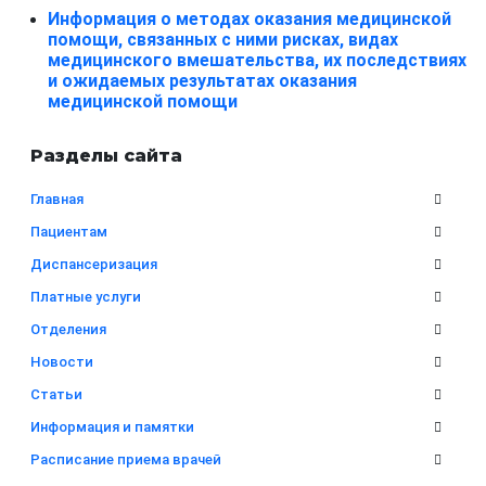
Информация о методах оказания медицинской
помощи, связанных с ними рисках, видах
медицинского вмешательства, их последствиях
и ожидаемых результатах оказания
медицинской помощи
Разделы сайта
Главная
Пациентам
Диспансеризация
Платные услуги
Отделения
Новости
Статьи
Информация и памятки
Расписание приема врачей