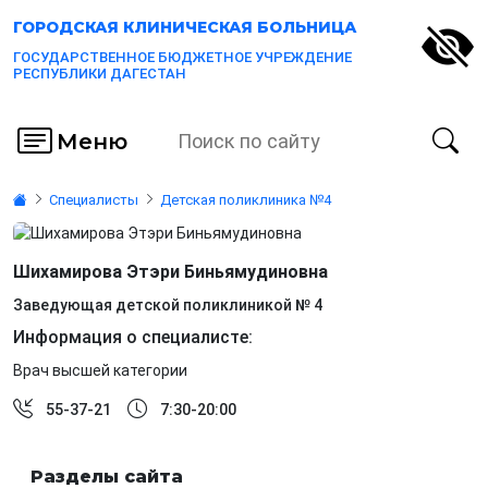
ГОРОДСКАЯ
КЛИНИЧЕСКАЯ БОЛЬНИЦА
ГОСУДАРСТВЕННОЕ БЮДЖЕТНОЕ УЧРЕЖДЕНИЕ
РЕСПУБЛИКИ ДАГЕСТАН
Меню
Специалисты
Детская поликлиника №4
Шихамирова Этэри Биньямудиновна
Заведующая детской поликлиникой № 4
Информация о специалисте:
Врач высшей категории
55-37-21
7:30-20:00
Разделы сайта