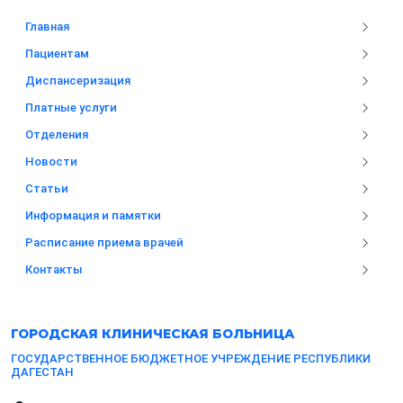
Главная
Пациентам
Диспансеризация
Платные услуги
Отделения
Новости
Статьи
Информация и памятки
Расписание приема врачей
Контакты
ГОРОДСКАЯ
КЛИНИЧЕСКАЯ БОЛЬНИЦА
ГОСУДАРСТВЕННОЕ БЮДЖЕТНОЕ УЧРЕЖДЕНИЕ РЕСПУБЛИКИ
ДАГЕСТАН