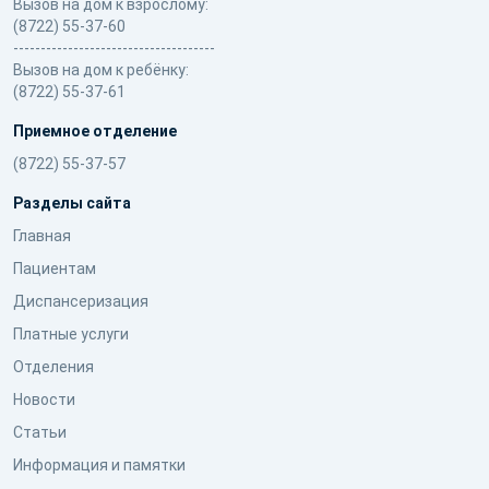
Вызов на дом к взрослому:
(8722) 55-37-60
-------------------------------------
Вызов на дом к ребёнку:
(8722) 55-37-61
Приемное отделение
(8722) 55-37-57
Разделы сайта
Главная
Пациентам
Диспансеризация
Платные услуги
Отделения
Новости
Статьи
Информация и памятки