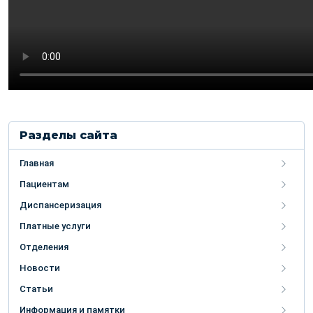
Разделы сайта
Главная
Пациентам
Диспансеризация
Платные услуги
Отделения
Новости
Статьи
Информация и памятки