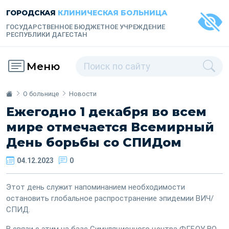
ГОРОДСКАЯ
КЛИНИЧЕСКАЯ БОЛЬНИЦА
ГОСУДАРСТВЕННОЕ БЮДЖЕТНОЕ УЧРЕЖДЕНИЕ
РЕСПУБЛИКИ ДАГЕСТАН
Меню
О больнице
Новости
Ежегодно 1 декабря во всем
мире отмечается Всемирный
День борьбы со СПИДом
04.12.2023
0
Этот день служит напоминанием необходимости
остановить глобальное распространение эпидемии ВИЧ/
СПИД.