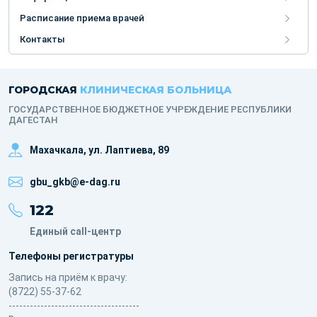
Расписание приема врачей
Контакты
ГОРОДСКАЯ
КЛИНИЧЕСКАЯ БОЛЬНИЦА
ГОСУДАРСТВЕННОЕ БЮДЖЕТНОЕ УЧРЕЖДЕНИЕ РЕСПУБЛИКИ
ДАГЕСТАН
Махачкала, ​ул. Лаптиева, 89
gbu_gkb@e-dag.ru
122
Единый call-центр
Телефоны регистратуры
Запись на приём к врачу:
(8722) 55-37-62
-------------------------------------