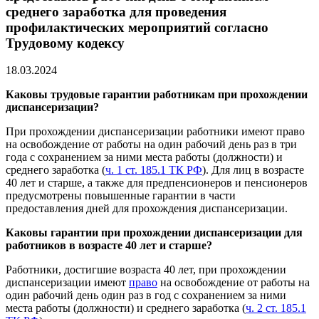
среднего заработка для проведения
профилактических мероприятий согласно
Трудовому кодексу
18.03.2024
Каковы трудовые гарантии работникам при прохождении
диспансеризации?
При прохождении диспансеризации работники имеют право
на освобождение от работы на один рабочий день раз в три
года с сохранением за ними места работы (должности) и
среднего заработка (
ч. 1 ст. 185.1 ТК РФ
). Для лиц в возрасте
40 лет и старше, а также для предпенсионеров и пенсионеров
предусмотрены повышенные гарантии в части
предоставления дней для прохождения диспансеризации.
Каковы гарантии при прохождении диспансеризации для
работников в возрасте 40 лет и старше?
Работники, достигшие возраста 40 лет, при прохождении
диспансеризации имеют
право
на освобождение от работы на
один рабочий день один раз в год с сохранением за ними
места работы (должности) и среднего заработка (
ч. 2 ст. 185.1