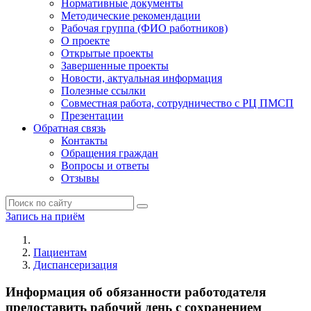
Нормативные документы
Методические рекомендации
Рабочая группа (ФИО работников)
О проекте
Открытые проекты
Завершенные проекты
Новости, актуальная информация
Полезные ссылки
Совместная работа, сотрудничество с РЦ ПМСП
Презентации
Обратная связь
Контакты
Обращения граждан
Вопросы и ответы
Отзывы
Запись на приём
Пациентам
Диспансеризация
Информация об обязанности работодателя
предоставить рабочий день с сохранением