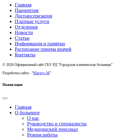
Главная
Пациентам
Диспансеризация
Платные услуги
Отделения
Новости
Статьи
Информация и памятки
Расписание приема врачей
Контакты
© 2026 Официальный сайт ГБУ РД “Городская клиническая больница”
Разработка сайта - “
Магрус-М
”
Навигация
Главная
О больнице
О нас
Руководство и специалисты
Медицинский персонал
Режим работы