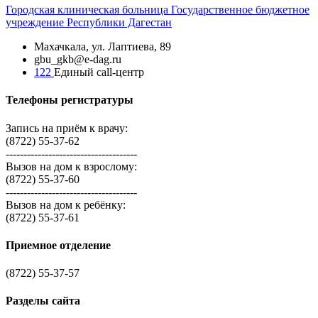
Городская
клиническая больница
Государственное бюджетное
учреждение Республики Дагестан
Махачкала, ​ул. Лаптиева, 89
gbu_gkb@e-dag.ru
122
Единый call-центр
Телефоны регистратуры
Запись на приём к врачу:
(8722) 55-37-62
-------------------------------------
Вызов на дом к взрослому:
(8722) 55-37-60
-------------------------------------
Вызов на дом к ребёнку:
(8722) 55-37-61
Приемное отделение
(8722) 55-37-57
Разделы сайта