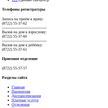
Телефоны регистратуры
Запись на приём к врачу:
(8722) 55-37-62
-------------------------------------
Вызов на дом к взрослому:
(8722) 55-37-60
-------------------------------------
Вызов на дом к ребёнку:
(8722) 55-37-61
Приемное отделение
(8722) 55-37-57
Разделы сайта
Главная
Пациентам
Диспансеризация
Платные услуги
Отделения