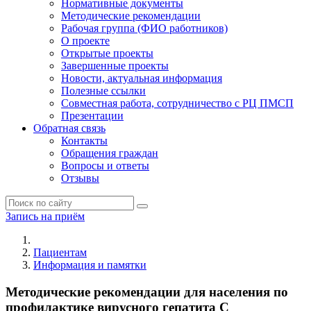
Нормативные документы
Методические рекомендации
Рабочая группа (ФИО работников)
О проекте
Открытые проекты
Завершенные проекты
Новости, актуальная информация
Полезные ссылки
Совместная работа, сотрудничество с РЦ ПМСП
Презентации
Обратная связь
Контакты
Обращения граждан
Вопросы и ответы
Отзывы
Запись на приём
Пациентам
Информация и памятки
Методические рекомендации для населения по
профилактике вирусного гепатита С