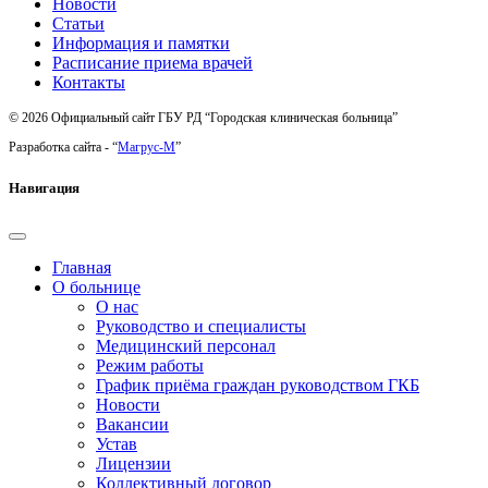
Новости
Статьи
Информация и памятки
Расписание приема врачей
Контакты
© 2026 Официальный сайт ГБУ РД “Городская клиническая больница”
Разработка сайта - “
Магрус-М
”
Навигация
Главная
О больнице
О нас
Руководство и специалисты
Медицинский персонал
Режим работы
График приёма граждан руководством ГКБ
Новости
Вакансии
Устав
Лицензии
Коллективный договор