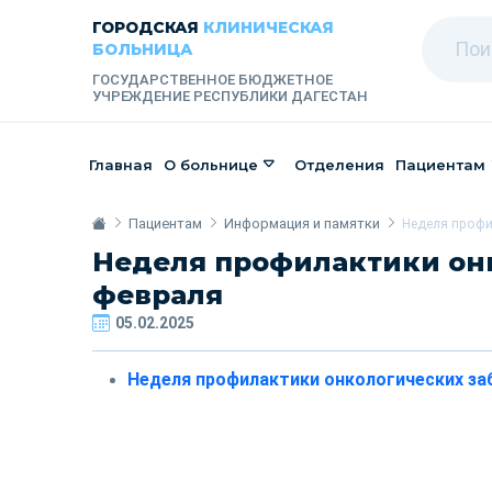
ГОРОДСКАЯ
КЛИНИЧЕСКАЯ
БОЛЬНИЦА
ГОСУДАРСТВЕННОЕ БЮДЖЕТНОЕ
УЧРЕЖДЕНИЕ РЕСПУБЛИКИ ДАГЕСТАН
Главная
О больнице
Отделения
Пациентам
Пациентам
Информация и памятки
Неделя профи
Неделя профилактики онк
февраля
05.02.2025
Неделя профилактики онкологических за