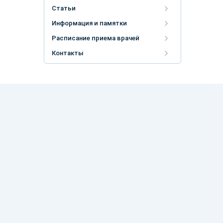
Статьи
Информация и памятки
Расписание приема врачей
Контакты