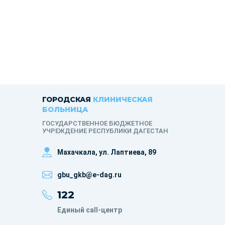
ГОРОДСКАЯ
КЛИНИЧЕСКАЯ
БОЛЬНИЦА
ГОСУДАРСТВЕННОЕ БЮДЖЕТНОЕ
УЧРЕЖДЕНИЕ РЕСПУБЛИКИ ДАГЕСТАН
Махачкала, ​ул. Лаптиева, 89
gbu_gkb@e-dag.ru
122
Единый call-центр