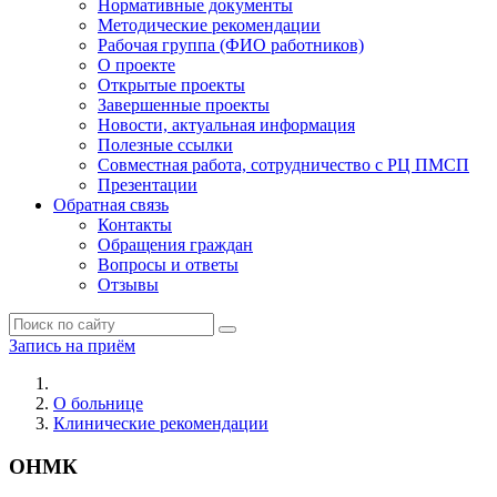
Нормативные документы
Методические рекомендации
Рабочая группа (ФИО работников)
О проекте
Открытые проекты
Завершенные проекты
Новости, актуальная информация
Полезные ссылки
Совместная работа, сотрудничество с РЦ ПМСП
Презентации
Обратная связь
Контакты
Обращения граждан
Вопросы и ответы
Отзывы
Запись на приём
О больнице
Клинические рекомендации
ОНМК