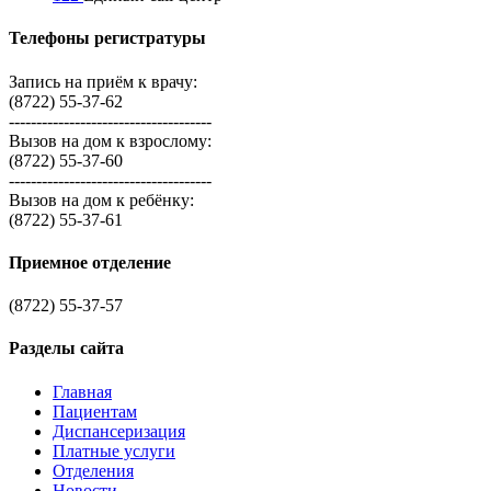
Телефоны регистратуры
Запись на приём к врачу:
(8722) 55-37-62
-------------------------------------
Вызов на дом к взрослому:
(8722) 55-37-60
-------------------------------------
Вызов на дом к ребёнку:
(8722) 55-37-61
Приемное отделение
(8722) 55-37-57
Разделы сайта
Главная
Пациентам
Диспансеризация
Платные услуги
Отделения
Новости