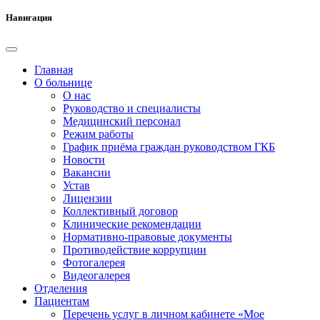
Навигация
Главная
О больнице
О нас
Руководство и специалисты
Медицинский персонал
Режим работы
График приёма граждан руководством ГКБ
Новости
Вакансии
Устав
Лицензии
Коллективный договор
Клинические рекомендации
Нормативно-правовые документы
Противодействие коррупции
Фотогалерея
Видеогалерея
Отделения
Пациентам
Перечень услуг в личном кабинете «Мое