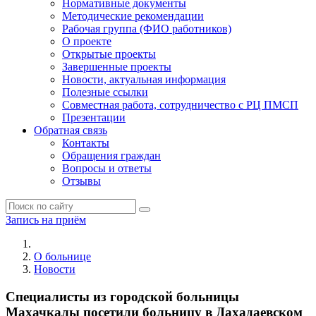
Нормативные документы
Методические рекомендации
Рабочая группа (ФИО работников)
О проекте
Открытые проекты
Завершенные проекты
Новости, актуальная информация
Полезные ссылки
Совместная работа, сотрудничество с РЦ ПМСП
Презентации
Обратная связь
Контакты
Обращения граждан
Вопросы и ответы
Отзывы
Запись на приём
О больнице
Новости
Специалисты из городской больницы
Махачкалы посетили больницу в Дахадаевском