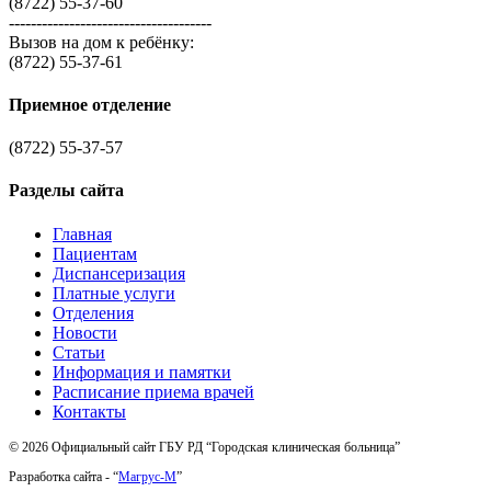
(8722) 55-37-60
-------------------------------------
Вызов на дом к ребёнку:
(8722) 55-37-61
Приемное отделение
(8722) 55-37-57
Разделы сайта
Главная
Пациентам
Диспансеризация
Платные услуги
Отделения
Новости
Статьи
Информация и памятки
Расписание приема врачей
Контакты
© 2026 Официальный сайт ГБУ РД “Городская клиническая больница”
Разработка сайта - “
Магрус-М
”