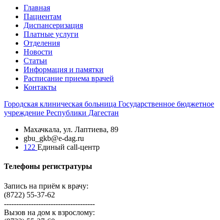
Главная
Пациентам
Диспансеризация
Платные услуги
Отделения
Новости
Статьи
Информация и памятки
Расписание приема врачей
Контакты
Городская
клиническая больница
Государственное бюджетное
учреждение Республики Дагестан
Махачкала, ​ул. Лаптиева, 89
gbu_gkb@e-dag.ru
122
Единый call-центр
Телефоны регистратуры
Запись на приём к врачу:
(8722) 55-37-62
-------------------------------------
Вызов на дом к взрослому: