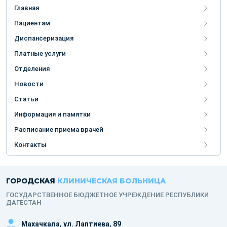
Главная
Пациентам
Диспансеризация
Платные услуги
Отделения
Новости
Статьи
Информация и памятки
Расписание приема врачей
Контакты
ГОРОДСКАЯ
КЛИНИЧЕСКАЯ БОЛЬНИЦА
ГОСУДАРСТВЕННОЕ БЮДЖЕТНОЕ УЧРЕЖДЕНИЕ РЕСПУБЛИКИ
ДАГЕСТАН
Махачкала, ​ул. Лаптиева, 89