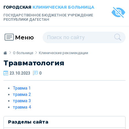
ГОРОДСКАЯ
КЛИНИЧЕСКАЯ БОЛЬНИЦА
ГОСУДАРСТВЕННОЕ БЮДЖЕТНОЕ УЧРЕЖДЕНИЕ
РЕСПУБЛИКИ ДАГЕСТАН
Меню
О больнице
Клинические рекомендации
Травматология
23.10.2023
0
Травма 1
травма 2
травма 3
травма 4
Разделы сайта